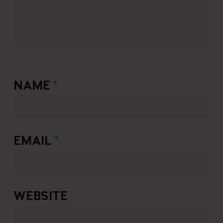
NAME
*
EMAIL
*
WEBSITE