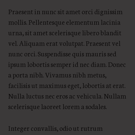
Praesent in nunc sit amet orci dignissim
mollis. Pellentesque elementum lacinia
urna, sit amet scelerisque libero blandit
vel. Aliquam erat volutpat. Praesent vel
nunc orci. Suspendisse quis mauris sed
ipsum lobortis semper id nec diam. Donec
a porta nibh. Vivamus nibh metus,
facilisis ut maximus eget, lobortis at erat.
Nulla luctus nec eros ac vehicula. Nullam
scelerisque laoreet lorem a sodales.
Integer convallis, odio ut rutrum