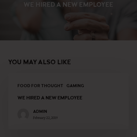
WE HIRED A NEW EMPLOYEE
YOU MAY ALSO LIKE
FOOD FOR THOUGHT
GAMING
WE HIRED A NEW EMPLOYEE
ADMIN
February 22, 2019