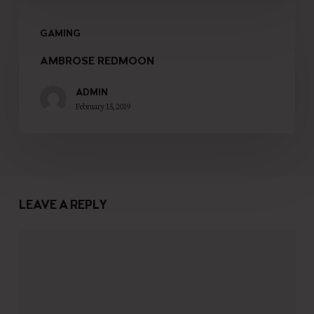
GAMING
AMBROSE REDMOON
ADMIN
February 15, 2019
LEAVE A REPLY