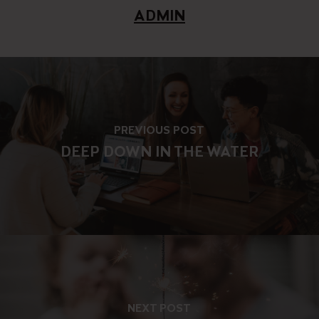
ADMIN
PREVIOUS POST
DEEP DOWN IN THE WATER
NEXT POST