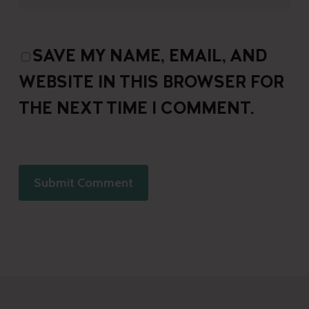
SAVE MY NAME, EMAIL, AND
WEBSITE IN THIS BROWSER FOR
THE NEXT TIME I COMMENT.