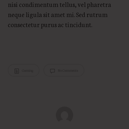
nisi condimentum tellus, vel pharetra
neque ligula sit amet mi. Sed rutrum
consectetur purus ac tincidunt.
Gaming
No Comments