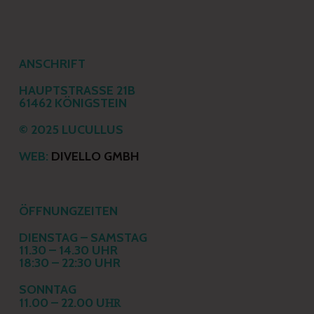
ANSCHRIFT
HAUPTSTRASSE 21B
61462 KÖNIGSTEIN
© 2025 LUCULLUS
WEB:
DIVELLO GMBH
ÖFFNUNGZEITEN
DIENSTAG – SAMSTAG
11.30 – 14.30 UHR
18:30 – 22:30 UHR
SONNTAG
HR
11.00 – 22.00 U