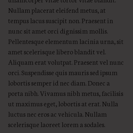
Nullam placerat eleifend metus, at
tempus lacus suscipit non. Praesent in
nunc sit amet orci dignissim mollis.
Pellentesque elementum lacinia urna, sit
amet scelerisque libero blandit vel.
Aliquam erat volutpat. Praesent vel nunc
orci. Suspendisse quis mauris sed ipsum
lobortis semper id nec diam. Donec a
porta nibh. Vivamus nibh metus, facilisis
ut maximus eget, lobortis at erat. Nulla
luctus nec eros ac vehicula. Nullam
scelerisque laoreet lorem a sodales.