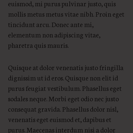
euismod, mi purus pulvinar justo, quis
mollis metus metus vitae nibh. Proin eget
tincidunt arcu. Donec ante mi,
elementum non adipiscing vitae,
pharetra quis mauris.
Quisque at dolor venenatis justo fringilla
dignissim ut id eros. Quisque non elit id
purus feugiat vestibulum. Phasellus eget
sodales neque.
Morbi eget odio nec justo
consequat gravida. Phasellus dolor nisl,
venenatis eget euismod et, dapibus et
purus. Maecenas interdum nisi a dolor